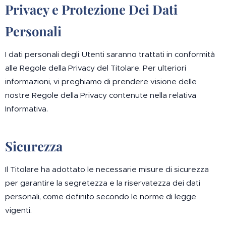
Privacy e Protezione Dei Dati
Personali
I dati personali degli Utenti saranno trattati in conformità
alle Regole della Privacy del Titolare. Per ulteriori
informazioni, vi preghiamo di prendere visione delle
nostre Regole della Privacy contenute nella relativa
Informativa.
Sicurezza
Il Titolare ha adottato le necessarie misure di sicurezza
per garantire la segretezza e la riservatezza dei dati
personali, come definito secondo le norme di legge
vigenti.