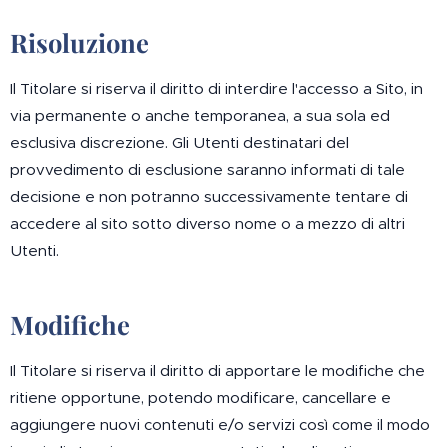
Risoluzione
Il Titolare si riserva il diritto di interdire l'accesso a Sito, in
via permanente o anche temporanea, a sua sola ed
esclusiva discrezione. Gli Utenti destinatari del
provvedimento di esclusione saranno informati di tale
decisione e non potranno successivamente tentare di
accedere al sito sotto diverso nome o a mezzo di altri
Utenti.
Modifiche
Il Titolare si riserva il diritto di apportare le modifiche che
ritiene opportune, potendo modificare, cancellare e
aggiungere nuovi contenuti e/o servizi così come il modo