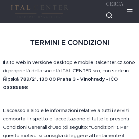
CERCA
TERMINI E CONDIZIONI
Il sito web in versione desktop e mobile italcenter.cz sono
di proprietà della società ITAL CENTER sro, con sede in
Řipská 789/21, 130 00 Praha 3 - Vinohrady - IČO
03385698
L'accesso a Sito e le informazioni relative a tutti i servizi
comporta il rispetto e l'accettazione di tutte le presenti
Condizioni Generali d'Uso (di seguito: "Condizioni"). Per
questo motivo, si consiglia di leggere attentamente il