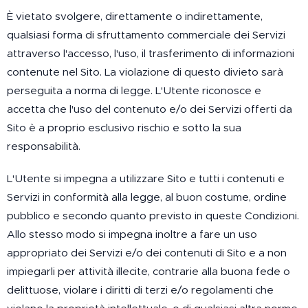
È vietato svolgere, direttamente o indirettamente,
qualsiasi forma di sfruttamento commerciale dei Servizi
attraverso l'accesso, l'uso, il trasferimento di informazioni
contenute nel Sito. La violazione di questo divieto sarà
perseguita a norma di legge. L'Utente riconosce e
accetta che l'uso del contenuto e/o dei Servizi offerti da
Sito è a proprio esclusivo rischio e sotto la sua
responsabilità.
L'Utente si impegna a utilizzare Sito e tutti i contenuti e
Servizi in conformità alla legge, al buon costume, ordine
pubblico e secondo quanto previsto in queste Condizioni.
Allo stesso modo si impegna inoltre a fare un uso
appropriato dei Servizi e/o dei contenuti di Sito e a non
impiegarli per attività illecite, contrarie alla buona fede o
delittuose, violare i diritti di terzi e/o regolamenti che