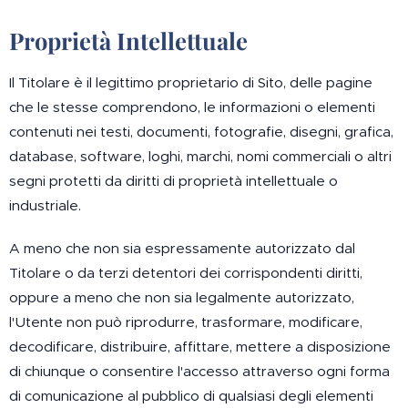
Proprietà Intellettuale
Il Titolare è il legittimo proprietario di Sito, delle pagine
che le stesse comprendono, le informazioni o elementi
contenuti nei testi, documenti, fotografie, disegni, grafica,
database, software, loghi, marchi, nomi commerciali o altri
segni protetti da diritti di proprietà intellettuale o
industriale.
A meno che non sia espressamente autorizzato dal
Titolare o da terzi detentori dei corrispondenti diritti,
oppure a meno che non sia legalmente autorizzato,
l'Utente non può riprodurre, trasformare, modificare,
decodificare, distribuire, affittare, mettere a disposizione
di chiunque o consentire l'accesso attraverso ogni forma
di comunicazione al pubblico di qualsiasi degli elementi