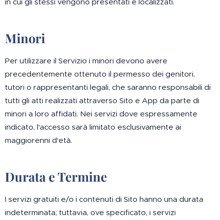
in cui gli stessi vengono presentati e localizzati.
Minori
Per utilizzare il Servizio i minori devono avere
precedentemente ottenuto il permesso dei genitori,
tutori o rappresentanti legali, che saranno responsabili di
tutti gli atti realizzati attraverso Sito e App da parte di
minori a loro affidati. Nei servizi dove espressamente
indicato, l'accesso sarà limitato esclusivamente ai
maggiorenni d'età.
Durata e Termine
I servizi gratuiti e/o i contenuti di Sito hanno una durata
indeterminata; tuttavia, ove specificato, i servizi