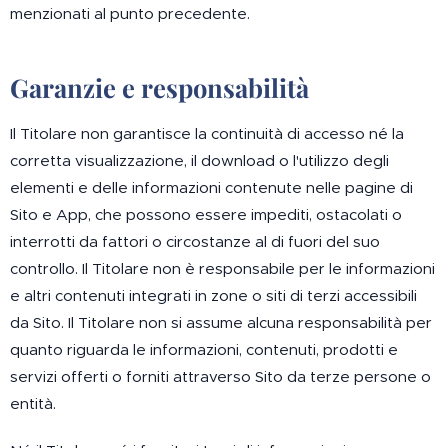
menzionati al punto precedente.
Garanzie e responsabilità
Il Titolare non garantisce la continuità di accesso né la
corretta visualizzazione, il download o l'utilizzo degli
elementi e delle informazioni contenute nelle pagine di
Sito e App, che possono essere impediti, ostacolati o
interrotti da fattori o circostanze al di fuori del suo
controllo. Il Titolare non è responsabile per le informazioni
e altri contenuti integrati in zone o siti di terzi accessibili
da Sito. Il Titolare non si assume alcuna responsabilità per
quanto riguarda le informazioni, contenuti, prodotti e
servizi offerti o forniti attraverso Sito da terze persone o
entità.