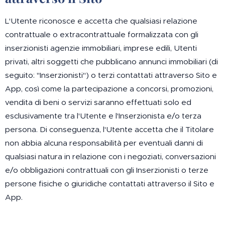
L'Utente riconosce e accetta che qualsiasi relazione
contrattuale o extracontrattuale formalizzata con gli
inserzionisti agenzie immobiliari, imprese edili, Utenti
privati, altri soggetti che pubblicano annunci immobiliari (di
seguito: "Inserzionisti") o terzi contattati attraverso Sito e
App, così come la partecipazione a concorsi, promozioni,
vendita di beni o servizi saranno effettuati solo ed
esclusivamente tra l'Utente e l'Inserzionista e/o terza
persona. Di conseguenza, l'Utente accetta che il Titolare
non abbia alcuna responsabilità per eventuali danni di
qualsiasi natura in relazione con i negoziati, conversazioni
e/o obbligazioni contrattuali con gli Inserzionisti o terze
persone fisiche o giuridiche contattati attraverso il Sito e
App.