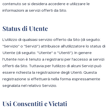
contenuto se si desidera accedere e utilizzare le
informazioni ai servizi offerti da Sito.
Status di Utente
L'utilizzo di qualsiasi servizio offerto da Sito (di seguito:
"Servizio" o "Servizi") attribuisce all'utilizzatore lo status di
Utente (di seguito: "Utente" o "Utenti"). In genere
l'Utente non è tenuto a registrarsi per l'accesso ai servizi
offerti da Sito. Tuttavia per l'utilizzo di alcuni Servizi può
essere richiesta la registrazione degli Utenti. Questa
registrazione si effettuerà nella forma espressamente
segnalata nel relativo Servizio.
Usi Consentiti e Vietati