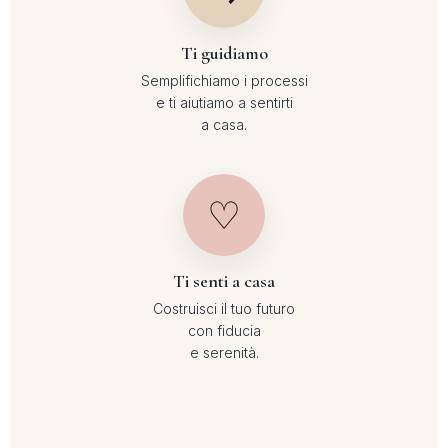
Ti guidiamo
Semplifichiamo i processi
e ti aiutiamo a sentirti
a casa.
♡
Ti senti a casa
Costruisci il tuo futuro
con fiducia
e serenità.