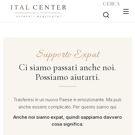
CERCA
Supporto Expat
Ci siamo passati anche noi.
Possiamo aiutarti.
Trasferirsi in un nuovo Paese è emozionante. Ma può
anche essere complicato. Per questo siamo qui.
Anche noi siamo expat, quindi sappiamo davvero
cosa significa.