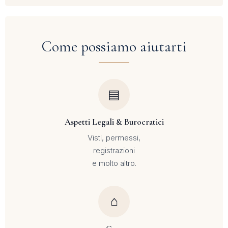
Come possiamo aiutarti
▤
Aspetti Legali & Burocratici
Visti, permessi,
registrazioni
e molto altro.
⌂