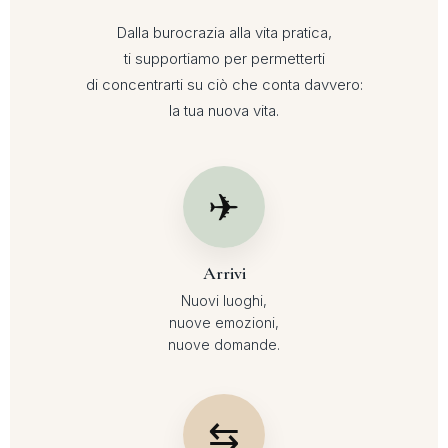
Dalla burocrazia alla vita pratica,
ti supportiamo per permetterti
di concentrarti su ciò che conta davvero:
la tua nuova vita.
✈
Arrivi
Nuovi luoghi,
nuove emozioni,
nuove domande.
⇆