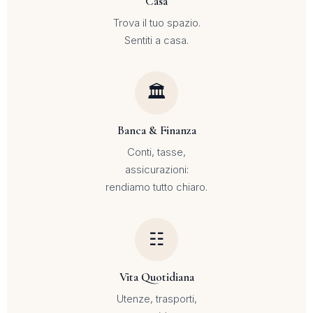
Casa
Trova il tuo spazio.
Sentiti a casa.
🏛
Banca & Finanza
Conti, tasse,
assicurazioni:
rendiamo tutto chiaro.
☷
Vita Quotidiana
Utenze, trasporti,