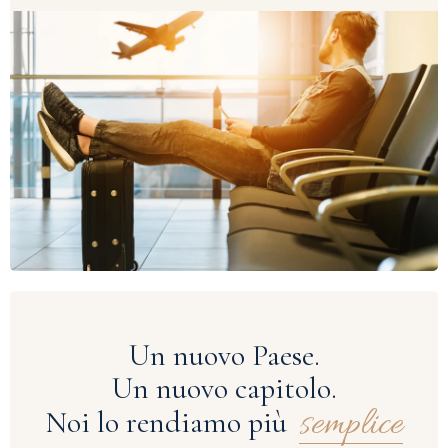
Un nuovo Paese.
Un nuovo capitolo.
semplice
Noi lo rendiamo più