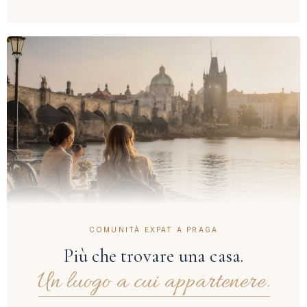
COMUNITÀ EXPAT A PRAGA
Più che trovare una casa.
Un luogo a cui appartenere.